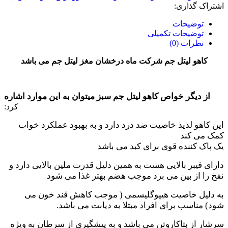
اشتراک گذاری:
توضیحات
توضیحات تکمیلی
نظرات (0)
کاهو لیتل جم شرکت ماه درخشان مغز لیتل جم می باشد
از
دیگر
خواص کاهو لیتل جم سبز میتوان به این موارد اشاره
کرد:
این کاهو لذیذ خاصیت ضد درد دارد و به بهبود عملکرد خواب
کمک می کند
یک پاک کننده قوی برای کبد می باشد
دارای فیبر بالایی هست به همین دلیل قدرت ملین بالایی دارد و
نفخ را از بین می برد موجب هضم بهتر غذا می شود
به دلیل خاصیت هیپوگلیسمی ( موجب کاهش قند خون می
شود) مناسب برای افراد مبتلا به دیابت می باشد.
سرشار از بتاكاروتن می باشد و به پیشگیری از سرطان به ویژه