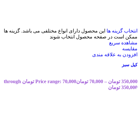
انتخاب گزینه ها
این محصول دارای انواع مختلفی می باشد. گزینه ها
ممکن است در صفحه محصول انتخاب شوند
مشاهده سریع
مقایسه
افزودن به علاقه مندی
کیل سبز
350,000
تومان
–
70,000
تومان
Price range: 70,000 تومان through
350,000 تومان