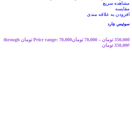
مشاهده سریع
مقایسه
افزودن به علاقه مندی
سوئیس چارد
350,000
تومان
–
70,000
تومان
Price range: 70,000 تومان through
350,000 تومان