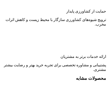
حمایت از کشاورزی پایدار
ترویج شیوه‌های کشاورزی سازگار با محیط زیست و کاهش اثرات
مخرب.
ارائه خدمات برتر به مشتریان
پشتیبانی و مشاوره تخصصی برای تجربه خرید بهتر و رضایت بیشتر
مشتری.
محصولات مشابه