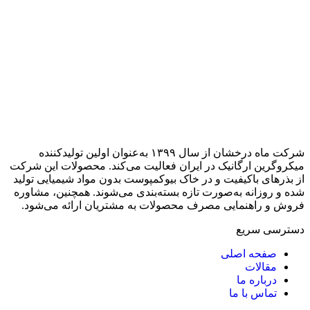
شرکت ماه درخشان از سال ۱۳۹۹ به‌عنوان اولین تولیدکننده
میکروگرین ارگانیک در ایران فعالیت می‌کند. محصولات این شرکت
از بذرهای باکیفیت و در خاک بیوکمپوست بدون مواد شیمیایی تولید
شده و روزانه به‌صورت تازه بسته‌بندی می‌شوند. همچنین، مشاوره
فروش و راهنمایی مصرف محصولات به مشتریان ارائه می‌شود.
دسترسی سریع
صفحه اصلی
مقالات
درباره ما
تماس با ما