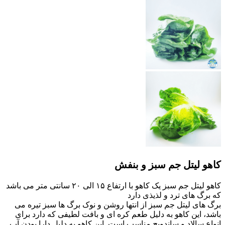
کاهو لیتل جم سبز و بنفش
کاهو لیتل جم سبز یک کاهو با ارتفاع ۱۵ الی ۲۰ سانتی متر می باشد
که برگ های ترد و لذیذی دارد
برگ های لیتل جم سبز از انتها روشن و نوک برگ ها سبز تیره می
باشد، این کاهو به دلیل طعم کره ای و بافت لطیفی که دارد برای
انواع سالاد و ساندویچ مناسب است. این کاهو به دلیل دارا بودن آب