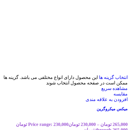
انتخاب گزینه ها
این محصول دارای انواع مختلفی می باشد. گزینه ها
ممکن است در صفحه محصول انتخاب شوند
مشاهده سریع
مقایسه
افزودن به علاقه مندی
میکس میکروگرین
265,000
تومان
–
230,000
تومان
Price range: 230,000 تومان
through 265,000 تومان