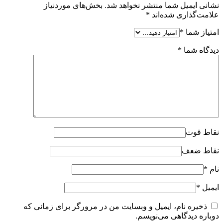
نشانی ایمیل شما منتشر نخواهد شد.
بخش‌های موردنیاز
علامت‌گذاری شده‌اند
*
امتیاز شما
*
دیدگاه شما
*
نقاط قوت
نقاط ضعف
نام
*
ایمیل
*
ذخیره نام، ایمیل و وبسایت من در مرورگر برای زمانی که
دوباره دیدگاهی می‌نویسم.