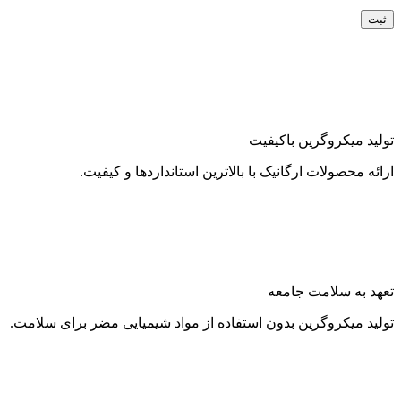
تولید میکروگرین باکیفیت
ارائه محصولات ارگانیک با بالاترین استانداردها و کیفیت.
تعهد به سلامت جامعه
تولید میکروگرین بدون استفاده از مواد شیمیایی مضر برای سلامت.