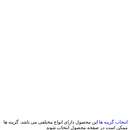
انتخاب گزینه ها
این محصول دارای انواع مختلفی می باشد. گزینه ها
ممکن است در صفحه محصول انتخاب شوند