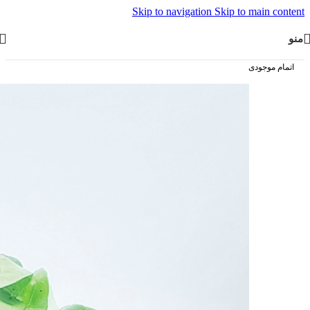
Skip to navigation
Skip to main content
منو
اتمام موجودی