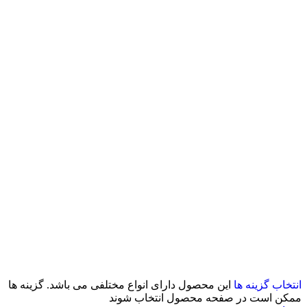
انتخاب گزینه ها
این محصول دارای انواع مختلفی می باشد. گزینه ها
ممکن است در صفحه محصول انتخاب شوند