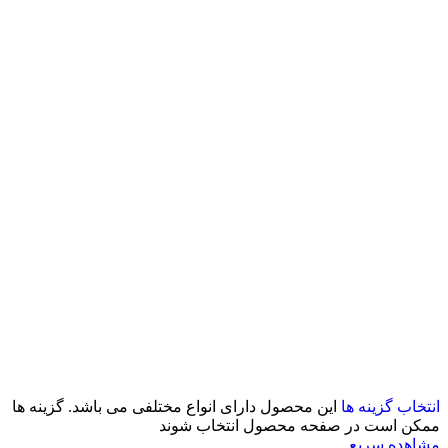
انتخاب گزینه ها
این محصول دارای انواع مختلفی می باشد. گزینه ها
ممکن است در صفحه محصول انتخاب شوند
مشاهده سریع