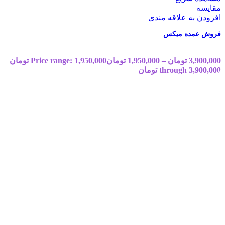
مقایسه
افزودن به علاقه مندی
فروش عمده میکس
3,900,000
تومان
–
1,950,000
تومان
Price range: 1,950,000 تومان
through 3,900,000 تومان