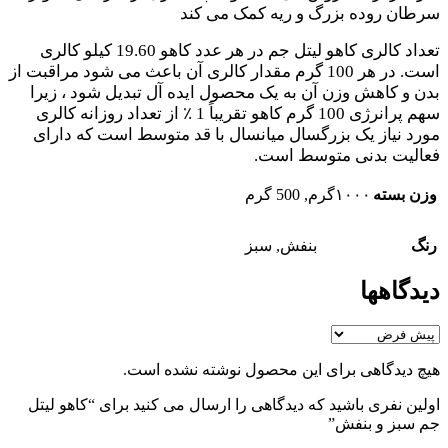
سرطان روده بزرگ و ریه کمک می کند
تعداد کالری کاهو لیتل جم در هر عدد کاهو 19.60 کیلو کالری
است. در هر 100 گرم مقدار کالری آن باعث می شود مراقبت از
بدن و کاهش وزن آن به یک محصول ایده آل تبدیل شود ، زیرا
سهم پرانرژی 100 گرم کاهو تقریباً 1 ٪ از تعداد روزانه کالری
مورد نیاز یک بزرگسال میانسال با قد متوسط ​​است که دارای
فعالیت بدنی متوسط ​​است.
وزن بسته
۱۰۰۰گرم
,
500 گرم
رنگ
بنفش
,
سبز
دیدگاهها
هیچ دیدگاهی برای این محصول نوشته نشده است.
اولین نفری باشید که دیدگاهی را ارسال می کنید برای “کاهو لیتل
جم سبز و بنفش”