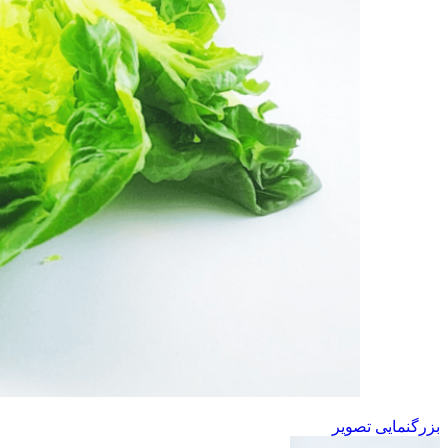
بزرگنمایی تصویر