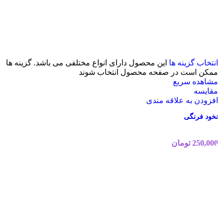
انتخاب گزینه ها
این محصول دارای انواع مختلفی می باشد. گزینه ها
ممکن است در صفحه محصول انتخاب شوند
مشاهده سریع
مقایسه
افزودن به علاقه مندی
نخود فرنگی
250,000
تومان