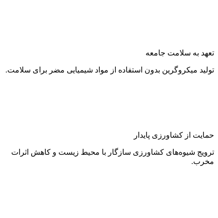
تعهد به سلامت جامعه
تولید میکروگرین بدون استفاده از مواد شیمیایی مضر برای سلامت.
حمایت از کشاورزی پایدار
ترویج شیوه‌های کشاورزی سازگار با محیط زیست و کاهش اثرات
مخرب.