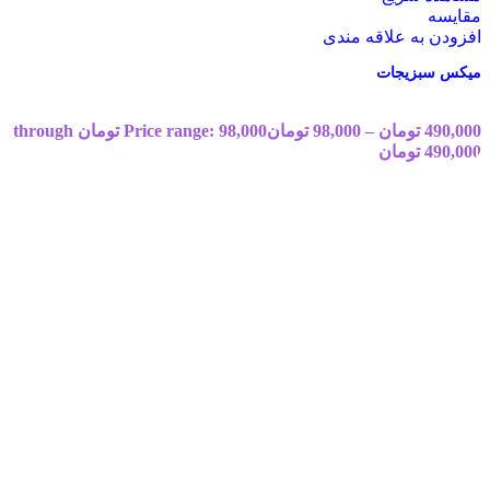
مقایسه
افزودن به علاقه مندی
میکس سبزیجات
490,000
تومان
–
98,000
تومان
Price range: 98,000 تومان through
490,000 تومان