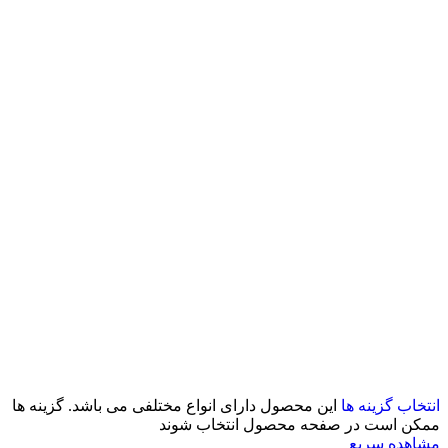
انتخاب گزینه ها
این محصول دارای انواع مختلفی می باشد. گزینه ها
ممکن است در صفحه محصول انتخاب شوند
مشاهده سریع