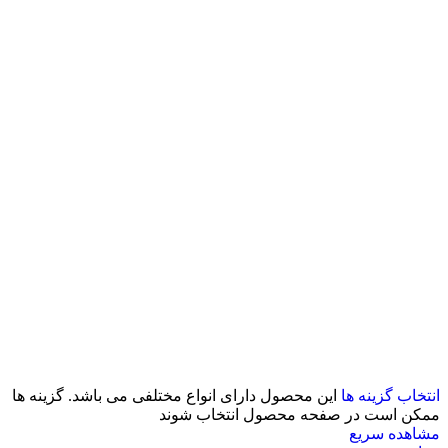
انتخاب گزینه ها
این محصول دارای انواع مختلفی می باشد. گزینه ها
ممکن است در صفحه محصول انتخاب شوند
مشاهده سریع