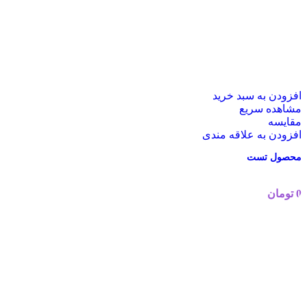
افزودن به سبد خرید
مشاهده سریع
مقایسه
افزودن به علاقه مندی
محصول تست
0
تومان