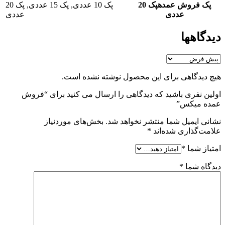
پک فروش عمده
پک 20
پک 10 عددی
,
پک 15 عددی
,
پک 20
عددی
عددی
دیدگاهها
هیچ دیدگاهی برای این محصول نوشته نشده است.
اولین نفری باشید که دیدگاهی را ارسال می کنید برای “فروش
عمده میکس”
نشانی ایمیل شما منتشر نخواهد شد.
بخش‌های موردنیاز
علامت‌گذاری شده‌اند
*
امتیاز شما
*
دیدگاه شما
*