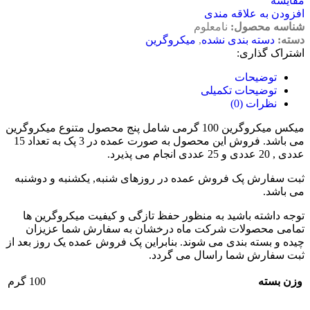
مقایسه
افزودن به علاقه مندی
شناسه محصول:
نامعلوم
دسته:
دسته بندی نشده
,
میکروگرین
اشتراک گذاری:
توضیحات
توضیحات تکمیلی
نظرات (0)
میکس میکروگرین 100 گرمی شامل پنج محصول متنوع میکروگرین
می باشد. فروش این محصول به صورت عمده در 3 پک به تعداد 15
عددی , 20 عددی و 25 عددی انجام می پذیرد.
ثبت سفارش پک فروش عمده در روزهای شنبه, یکشنبه و دوشنبه
می باشد.
توجه داشته باشید به منظور حفظ تازگی و کیفیت میکروگرین ها
تمامی محصولات شرکت ماه درخشان به سفارش شما عزیزان
چیده و بسته بندی می شوند. بنابراین پک فروش عمده یک روز بعد از
ثبت سفارش شما راسال می گردد.
وزن بسته
100 گرم