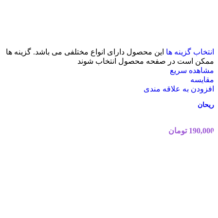
انتخاب گزینه ها
این محصول دارای انواع مختلفی می باشد. گزینه ها
ممکن است در صفحه محصول انتخاب شوند
مشاهده سریع
مقایسه
افزودن به علاقه مندی
ریحان
190,000
تومان