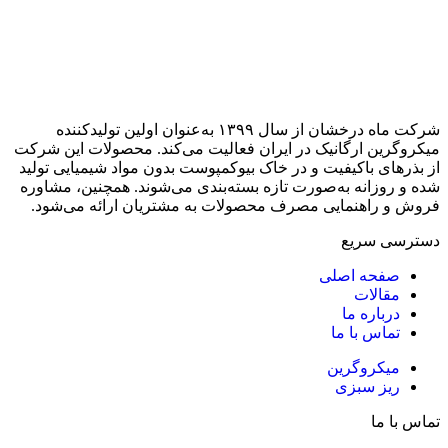
شرکت ماه درخشان از سال ۱۳۹۹ به‌عنوان اولین تولیدکننده
میکروگرین ارگانیک در ایران فعالیت می‌کند. محصولات این شرکت
از بذرهای باکیفیت و در خاک بیوکمپوست بدون مواد شیمیایی تولید
شده و روزانه به‌صورت تازه بسته‌بندی می‌شوند. همچنین، مشاوره
فروش و راهنمایی مصرف محصولات به مشتریان ارائه می‌شود.
دسترسی سریع
صفحه اصلی
مقالات
درباره ما
تماس با ما
میکروگرین
ریز سبزی
تماس با ما