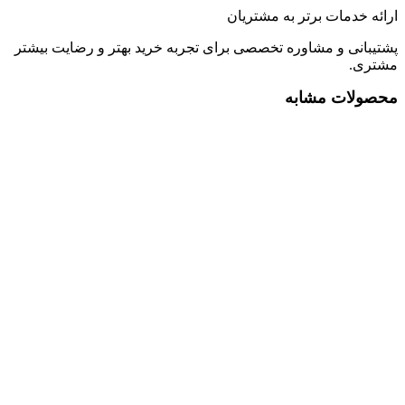
ارائه خدمات برتر به مشتریان
پشتیبانی و مشاوره تخصصی برای تجربه خرید بهتر و رضایت بیشتر
مشتری.
محصولات مشابه