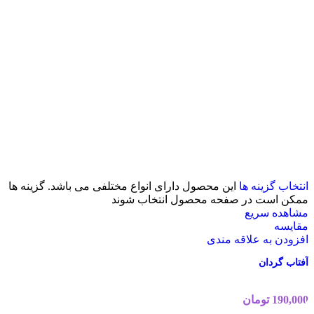
انتخاب گزینه ها
این محصول دارای انواع مختلفی می باشد. گزینه ها
ممکن است در صفحه محصول انتخاب شوند
مشاهده سریع
مقایسه
افزودن به علاقه مندی
آفتاب گردان
190,000
تومان