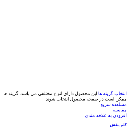
انتخاب گزینه ها
این محصول دارای انواع مختلفی می باشد. گزینه ها
ممکن است در صفحه محصول انتخاب شوند
مشاهده سریع
مقایسه
افزودن به علاقه مندی
کلم بنفش