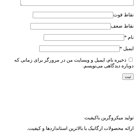
نقاط قوت
نقاط ضعف
نام
*
ایمیل
*
ذخیره نام، ایمیل و وبسایت من در مرورگر برای زمانی که
دوباره دیدگاهی می‌نویسم.
تولید میکروگرین باکیفیت
ارائه محصولات ارگانیک با بالاترین استانداردها و کیفیت.