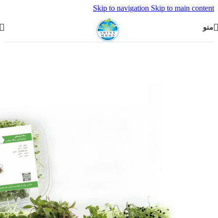
Skip to navigation
Skip to main content
منو