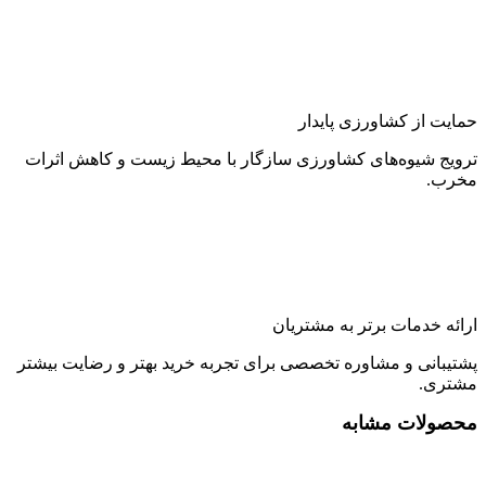
حمایت از کشاورزی پایدار
ترویج شیوه‌های کشاورزی سازگار با محیط زیست و کاهش اثرات
مخرب.
ارائه خدمات برتر به مشتریان
پشتیبانی و مشاوره تخصصی برای تجربه خرید بهتر و رضایت بیشتر
مشتری.
محصولات مشابه