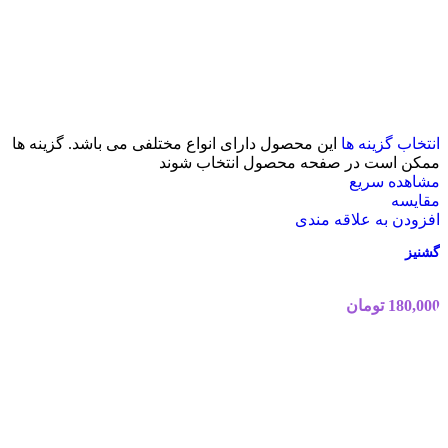
انتخاب گزینه ها
این محصول دارای انواع مختلفی می باشد. گزینه ها
ممکن است در صفحه محصول انتخاب شوند
مشاهده سریع
مقایسه
افزودن به علاقه مندی
گشنیز
180,000
تومان