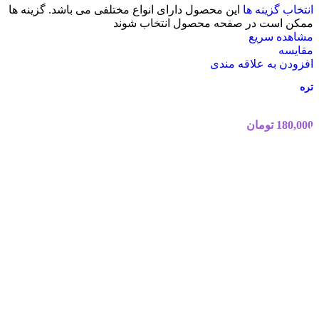
انتخاب گزینه ها
این محصول دارای انواع مختلفی می باشد. گزینه ها
ممکن است در صفحه محصول انتخاب شوند
مشاهده سریع
مقایسه
افزودن به علاقه مندی
تره
180,000
تومان