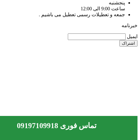
پنجشنبه
ساعت 9:00 الی 12:00
جمعه و تعطیلات رسمی تعطیل می باشیم .
خبرنامه
ایمیل
تماس فوری 09197109918