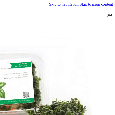
Skip to navigation
Skip to main content
منو