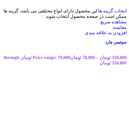
انتخاب گزینه ها
این محصول دارای انواع مختلفی می باشد. گزینه ها
ممکن است در صفحه محصول انتخاب شوند
مشاهده سریع
مقایسه
افزودن به علاقه مندی
سوئیس چارد
350,000
تومان
–
70,000
تومان
Price range: 70,000 تومان through
350,000 تومان