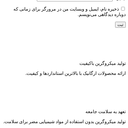
ذخیره نام، ایمیل و وبسایت من در مرورگر برای زمانی که
دوباره دیدگاهی می‌نویسم.
تولید میکروگرین باکیفیت
ارائه محصولات ارگانیک با بالاترین استانداردها و کیفیت.
تعهد به سلامت جامعه
تولید میکروگرین بدون استفاده از مواد شیمیایی مضر برای سلامت.