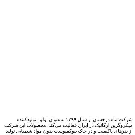
شرکت ماه درخشان از سال ۱۳۹۹ به‌عنوان اولین تولیدکننده
میکروگرین ارگانیک در ایران فعالیت می‌کند. محصولات این شرکت
از بذرهای باکیفیت و در خاک بیوکمپوست بدون مواد شیمیایی تولید