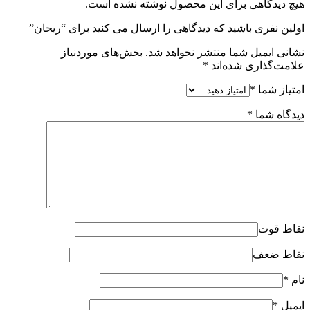
هیچ دیدگاهی برای این محصول نوشته نشده است.
اولین نفری باشید که دیدگاهی را ارسال می کنید برای “ریحان”
نشانی ایمیل شما منتشر نخواهد شد.
بخش‌های موردنیاز
علامت‌گذاری شده‌اند
*
امتیاز شما
*
دیدگاه شما
*
نقاط قوت
نقاط ضعف
نام
*
ایمیل
*