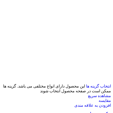
انتخاب گزینه ها
این محصول دارای انواع مختلفی می باشد. گزینه ها
ممکن است در صفحه محصول انتخاب شوند
مشاهده سریع
مقایسه
افزودن به علاقه مندی