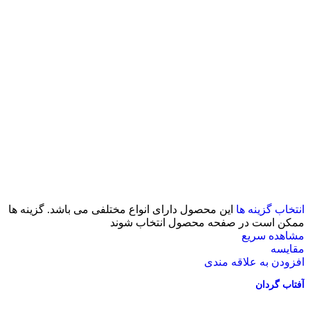
انتخاب گزینه ها
این محصول دارای انواع مختلفی می باشد. گزینه ها
ممکن است در صفحه محصول انتخاب شوند
مشاهده سریع
مقایسه
افزودن به علاقه مندی
آفتاب گردان