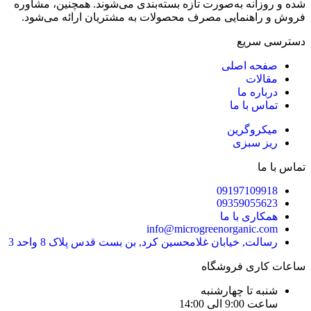
شده و روزانه به‌صورت تازه بسته‌بندی می‌شوند. همچنین، مشاوره
فروش و راهنمایی مصرف محصولات به مشتریان ارائه می‌شود.
دسترسی سریع
صفحه اصلی
مقالات
درباره ما
تماس با ما
میکروگرین
ریز سبزی
تماس با ما
09197109918
09359055623
همکاری با ما
info@microgreenorganic.com
رسالت, خیابان غلامحسین کرد, بن بست قدس پلاک 8 واحد 3
ساعات کاری فروشگاه
شنبه تا چهارشنبه
ساعت 9:00 الی 14:00