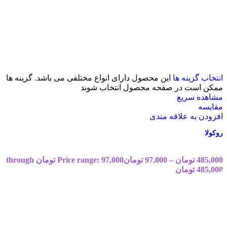
انتخاب گزینه ها
این محصول دارای انواع مختلفی می باشد. گزینه ها
ممکن است در صفحه محصول انتخاب شوند
مشاهده سریع
مقایسه
افزودن به علاقه مندی
روکولا
485,000
تومان
–
97,000
تومان
Price range: 97,000 تومان through
485,000 تومان