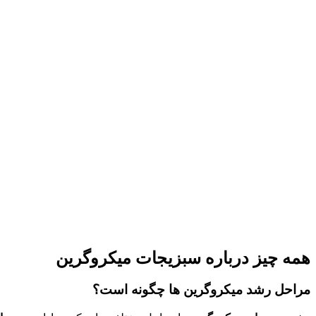
همه چیز درباره سبزیجات میکروگرین
مراحل رشد میکروگرین ها چگونه است؟