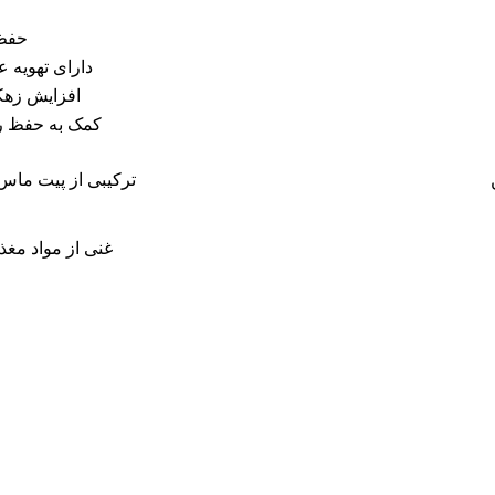
حفظ 
دارای تهویه 
افزایش زهکش
کمک به حفظ ر
ترکیبی از پیت ماس،
غنی از مواد مغذ