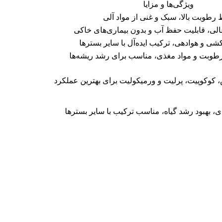
ویژگی‌ها و مزایا
رطوبت بالا، سبک و غنی از مواد آلی
عالی، قابلیت حفظ آب و بدون بیماری‌های خاکی
ی و هوادهی، ترکیب ایده‌آل با سایر بسترها
طوبت و مواد مغذی، مناسب برای رشد ریشه‌ها
 کوکوپیت، پرلیت و ورمیکولیت برای بهترین عملکرد
ی، بهبود رشد گیاه، مناسب ترکیب با سایر بسترها