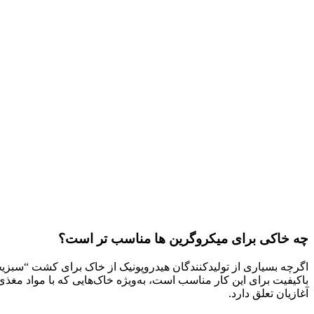
چه خاکی برای میکروگرین ها مناسب تر است؟
اگرچه بسیاری از تولیدکنندگان هیدروپونیک از خاک برای کشت “سبزیج
باکیفیت برای این کار مناسب است، به‌ویژه خاک‌هایی که با مواد مغذی
آغازیان تعلق دارد.