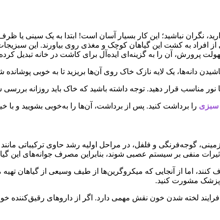
ید، نگران نباشید؛ این کار بسیار آسان است! ابتدا به یک سینی یا ظر
افراد به کشت این گیاهان کوچک و مغذی روی بیاورند. این سبزیجات نه
هولت پرورش، آن را به گزینه‌ای ایده‌آل برای کاشت در خانه تبدیل کرد
نور مناسب قرار دهید. توجه داشته باشید که خاک باید روزانه بررسی ش
 سبزی
را برداشت کنید. پس از برداشت، آن‌ها را به‌خوبی بشویید و با 
رات منفی بر سیستم عصبی شوند، بنابراین مصرف جوانه‌های این گیاه
رف کنند، اما از آنجایی که میکروگرین‌ها از طیف وسیعی از گیاهان ته
 پزشک مشورت کنید.
رایند لخته شدن خون نقش مهمی دارد. اگر از داروهای رقیق‌کننده خون 