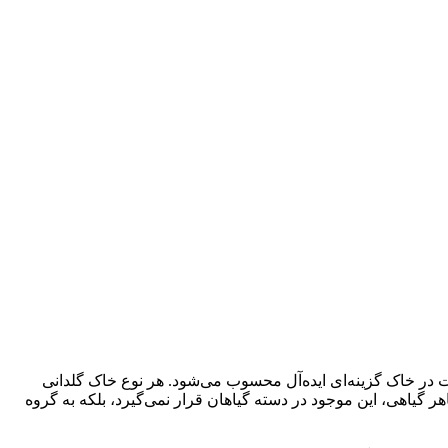
 در خاک گزینه‌ای ایده‌آل محسوب می‌شود. هر نوع خاک گلدانی
 گیاهی، این موجود در دسته گیاهان قرار نمی‌گیرد، بلکه به گروه