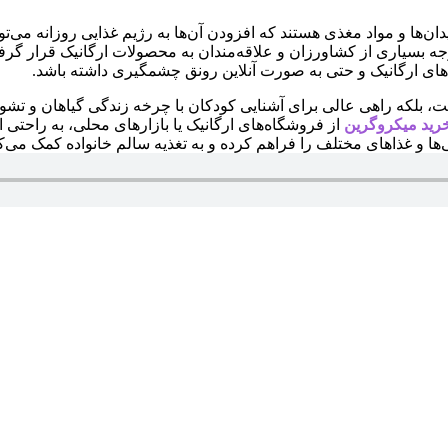
ن‌ها و مواد مغذی هستند که افزودن آن‌ها به رژیم غذایی روزانه می‌تو
جه بسیاری از کشاورزان و علاقه‌مندان به محصولات ارگانیک قرار گر
ی ارگانیک و حتی به صورت آنلاین رونق چشمگیری داشته باشد.
ست، بلکه راهی عالی برای آشنایی کودکان با چرخه زندگی گیاهان و تش
رید میکروگرین
از فروشگاه‌های ارگانیک یا بازارهای محلی، به راحتی ا
ا و غذاهای مختلف را فراهم کرده و به تغذیه سالم خانواده کمک می‌کن