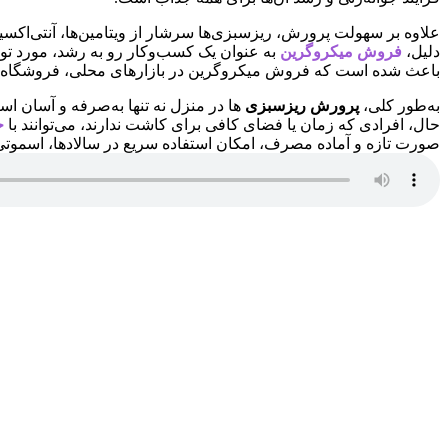
علاوه بر سهولت پرورش، ریزسبزی‌ها سرشار از ویتامین‌ها، آنتی‌اکسیدا
دلیل،
فروش میکروگرین
به عنوان یک کسب‌وکار رو به رشد، مورد تو
باعث شده است که فروش میکروگرین در بازارهای محلی، فروشگاه‌ها
به‌طور کلی،
پرورش ریزسبزی‌
ها در منزل نه تنها به‌صرفه و آسان ا
حال، افرادی که زمان یا فضای کافی برای کاشت ندارند، می‌توانند با
خ
صورت تازه و آماده مصرف، امکان استفاده سریع در سالادها، اسموتی‌ه