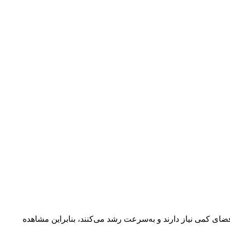
فضای کمی نیاز دارند و به‌سرعت رشد می‌کنند، بنابراین مشاهده