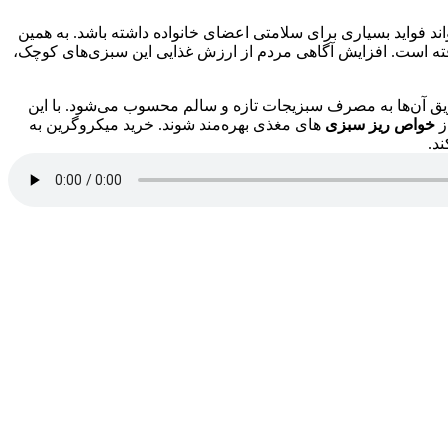
اند فواید بسیاری برای سلامتی اعضای خانواده داشته باشد. به همین
فته است. افزایش آگاهی مردم از ارزش غذایی این سبزی‌های کوچک،
ویق آن‌ها به مصرف سبزیجات تازه و سالم محسوب می‌شود. با این
ز
خواص ریز سبزی‌
های مغذی بهره‌مند شوند. خرید میکروگرین به
د.