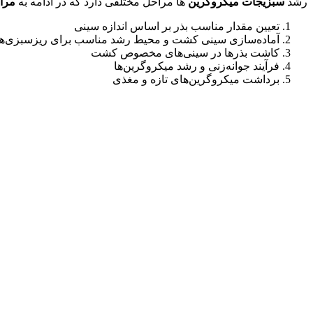
رشد
سبزیجات میکروگرین
ها مراحل مختلفی دارد که در ادامه به
مرا
تعیین مقدار مناسب بذر بر اساس اندازه سینی
آماده‌سازی سینی کشت و محیط رشد مناسب برای ریزسبزی‌ها
کاشت بذرها در سینی‌های مخصوص کشت
فرآیند جوانه‌زنی و رشد میکروگرین‌ها
برداشت میکروگرین‌های تازه و مغذی