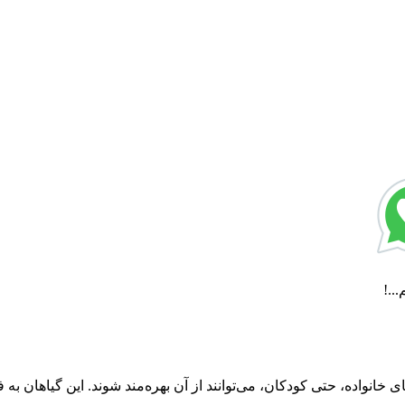
..!
انواده، حتی کودکان، می‌توانند از آن بهره‌مند شوند. این گیاهان به 